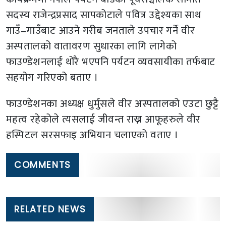
सदस्य राजेन्द्रप्रसाद सापकोटाले पवित्र उद्देश्यका साथ
गाउँ–गाउँबाट आउने गरीब जनताले उपचार गर्ने वीर
अस्पतालको वातावरण सुधारका लागि लागेको
फाउण्डेशनलाई थोरै भएपनि पर्यटन व्यवसायीका तर्फबाट
सहयोग गरिएको बताए ।
फाउण्डेशनका अध्यक्ष धुर्मुसले वीर अस्पतालको एउटा छुट्टै
महत्व रहेकोले त्यसलाई जीवन्त राख्न आफूहरुले वीर
हस्पिटल सरसफाइ अभियान चलाएको वताए ।
COMMENTS
RELATED NEWS