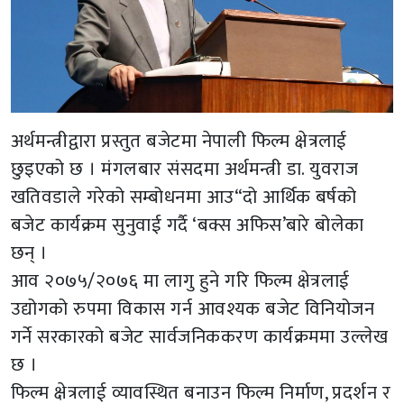
अर्थमन्त्रीद्वारा प्रस्तुत बजेटमा नेपाली फिल्म क्षेत्रलाई
छुइएको छ । मंगलबार संसदमा अर्थमन्त्री डा. युवराज
खतिवडाले गरेको सम्बोधनमा आउ“दो आर्थिक बर्षको
बजेट कार्यक्रम सुनुवाई गर्दै ‘बक्स अफिस’बारे बोलेका
छन् ।
आव २०७५/२०७६ मा लागु हुने गरि फिल्म क्षेत्रलाई
उद्योगको रुपमा विकास गर्न आवश्यक बजेट विनियोजन
गर्ने सरकारको बजेट सार्वजनिककरण कार्यक्रममा उल्लेख
छ ।
फिल्म क्षेत्रलाई व्यावस्थित बनाउन फिल्म निर्माण, प्रदर्शन र