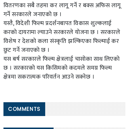
वितरणका सबै तहमा कर लागू गर्ने र बक्स अफिस लागू
गर्ने सरकारले जनाएको छ ।
यस्तै, विदेशी फिल्म प्रदर्शनबापत विकास शुल्कलाई
करको दायरामा ल्याउने सरकारले योजना छ । सरकारले
विशेष र देशको कला संस्कृति झल्किएका फिल्माई कर
छुट गर्ने जनाएको छ ।
यस बर्ष सरकारले फिल्म क्षेत्रलाई चासोका साथ लिएको
छ । सरकारको यस किसिमको कदमले समग्र फिल्म
क्षेत्रमा सकरात्मक परिवर्तन आउने सक्नेछ ।
COMMENTS