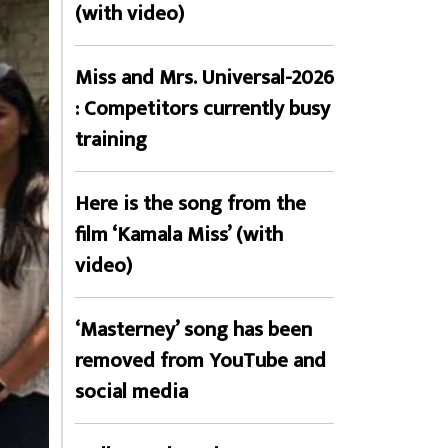
(with video)
Miss and Mrs. Universal-2026
: Competitors currently busy
training
Here is the song from the
film ‘Kamala Miss’ (with
video)
‘Masterney’ song has been
removed from YouTube and
social media