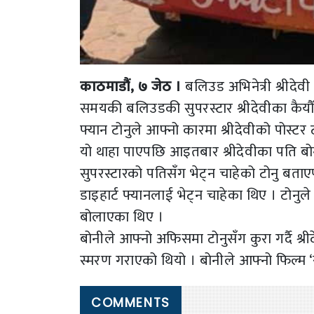
काठमाडौं, ७ जेठ ।
बलिउड अभिनेत्री श्रीदेवी
समयकी बलिउडकी सुपरस्टार श्रीदेवीका कैयौँ फ
फ्यान टोनुले आफ्नो कारमा श्रीदेवीको पोस्टर 
यो थाहा पाएपछि आइतबार श्रीदेवीका पति बोनी 
सुपरस्टारको पतिसँग भेट्न चाहेको टोनु बताए
डाइहार्ट फ्यानलाई भेट्न चाहेका थिए । टोन
बोलाएका थिए ।
बोनीले आफ्नो अफिसमा टोनुसँग कुरा गर्दै श्र
स्मरण गराएको थियो । बोनीले आफ्नो फिल्म 
COMMENTS