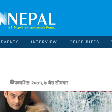
EVENTS
INTERVIEW
CELEB BITES
प्रकाशित: २०७५, ७ जेष्ठ सोमबार