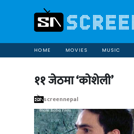
HOME
MOVIES
MUSIC
११ जेठमा ‘कोशेली’
screennepal