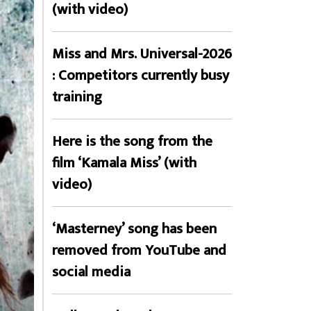
(with video)
Miss and Mrs. Universal-2026
: Competitors currently busy
training
Here is the song from the
film ‘Kamala Miss’ (with
video)
‘Masterney’ song has been
removed from YouTube and
social media