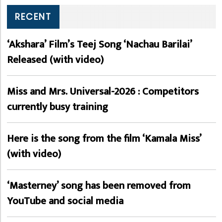
RECENT
‘Akshara’ Film’s Teej Song ‘Nachau Barilai’
Released (with video)
Miss and Mrs. Universal-2026 : Competitors
currently busy training
Here is the song from the film ‘Kamala Miss’
(with video)
‘Masterney’ song has been removed from
YouTube and social media