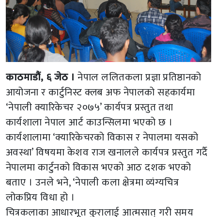
काठमाडौं, ६ जेठ ।
नेपाल ललितकला प्रज्ञा प्रतिष्ठानको
आयोजना र कार्टुनिस्ट क्लब अफ नेपालको सहकार्यमा
‘नेपाली क्यारिकेचर २०७५’ कार्यपत्र प्रस्तुत तथा
कार्यशाला नेपाल आर्ट काउन्सिलमा भएको छ ।
कार्यशालामा ‘क्यारिकेचरको विकास र नेपालमा यसको
अवस्था’ विषयमा केशव राज खनालले कार्यपत्र प्रस्तुत गर्दै
नेपालमा कार्टुनको विकास भएको आठ दशक भएको
बताए । उनले भने, ‘नेपाली कला क्षेत्रमा व्यंग्यचित्र
लोकप्रिय विधा हो ।
चित्रकलाका आधारभूत कुरालाई आत्मसात् गरी समय