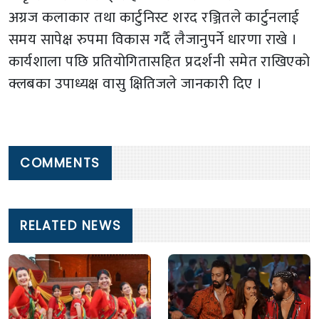
अग्रज कलाकार तथा कार्टुनिस्ट शरद रञ्जितले कार्टुनलाई
समय सापेक्ष रुपमा विकास गर्दै लैजानुपर्ने धारणा राखे ।
कार्यशाला पछि प्रतियोगितासहित प्रदर्शनी समेत राखिएको
क्लबका उपाध्यक्ष वासु क्षितिजले जानकारी दिए ।
COMMENTS
RELATED NEWS