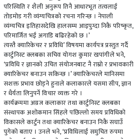
परिस्थिति र शैली अनुरूप तिनै आधारभूत तत्वलाई
तोडमोड गरी व्यंग्यचित्रको रचना गरिन्छ । नेपाली
व्यंग्यचित्र इतिहासदेखि हालसम्म आइपुग्दा निकै परिष्कृत,
परिमार्जित भई अगाडि बढिरहेको छ ।’
त्यस्तै क्यारिकेचर र प्रविधि’ विषयमा कार्यपत्र प्रस्तुत गर्दै
कार्टुनिस्ट क्लबका सचिव योगश कुमार खपांगीले भने,
‘प्रविधि र ज्ञानको उचित संयोजनबाट नै राम्रो र प्रभावकारी
क्यारिकेचर बनाउन सकिन्छ ।’ क्यारिकेचरले मानिसमा
सशक्त प्रभाव छोड्ने हुनाले कलाकारले यसमा सीप, ज्ञान
र धैर्यता लिनुपर्ने विचार व्यक्त गरे ।
कार्यक्रममा अग्रज कलाकार तथा कार्टुनिस्ट क्लबका
संस्थापक अशोकमान सिंहले पछिल्लो समय प्रविधिको
विकासले कार्टुन तथा क्यारिकेचर बनाउन निकै सघाउँ
पुगेको बताए । उनले भने, ‘प्रविधिलाई समुचित रुपमा