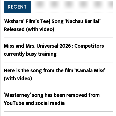
RECENT
‘Akshara’ Film’s Teej Song ‘Nachau Barilai’
Released (with video)
Miss and Mrs. Universal-2026 : Competitors
currently busy training
Here is the song from the film ‘Kamala Miss’
(with video)
‘Masterney’ song has been removed from
YouTube and social media