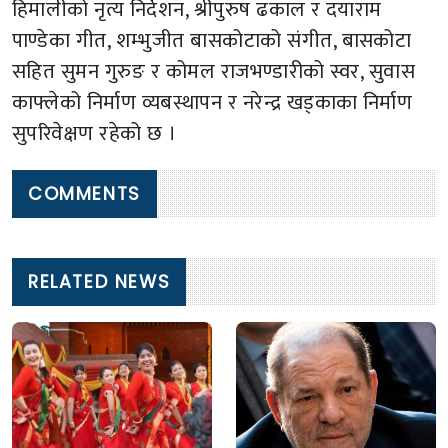
हिमालीको नृत्य निर्देशन, श्रीपुरुष ढकाल र दयाराम
पाण्डेका गीत, शम्भुजीत बासकोटाको संगीत, बासकोटा
सहित सुमन गुरुङ र कोमल राजभण्डारीको स्वर, सुवास
काफ्लेको निर्माण व्यबस्थापन र नरेन्द्र खड्काका निर्माण
सुपरिवेक्षण रहेको छ ।
COMMENTS
RELATED NEWS