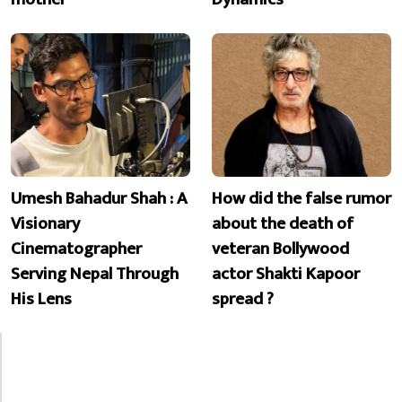
Umesh Bahadur Shah : A
How did the false rumor
Visionary
about the death of
Cinematographer
veteran Bollywood
Serving Nepal Through
actor Shakti Kapoor
His Lens
spread ?