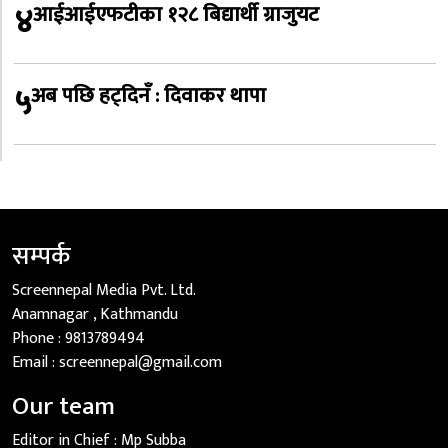
४
आईआईएफटीका १२८ बिद्यार्थी ग्राजुयट
५
अब पछि हट्दिनँ : दिवाकर थापा
सम्पर्क
Screennepal Media Pvt. Ltd.
Anamnagar , Kathmandu
Phone :
9813789494
Email :
screennepal@gmail.com
Our team
Editor in Chief :
Mp Subba