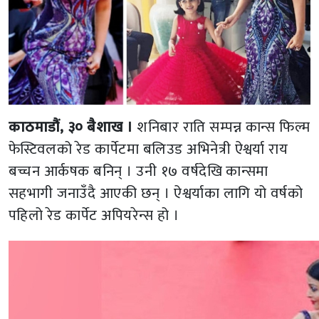
काठमाडौं, ३० बैशाख ।
शनिबार राति सम्पन्न कान्स फिल्म
फेस्टिवलको रेड कार्पेटमा बलिउड अभिनेत्री ऐश्वर्या राय
बच्चन आर्कषक बनिन् । उनी १७ वर्षदेखि कान्समा
सहभागी जनाउँदै आएकी छन् । ऐश्वर्याका लागि यो वर्षको
पहिलो रेड कार्पेट अपियरेन्स हो ।