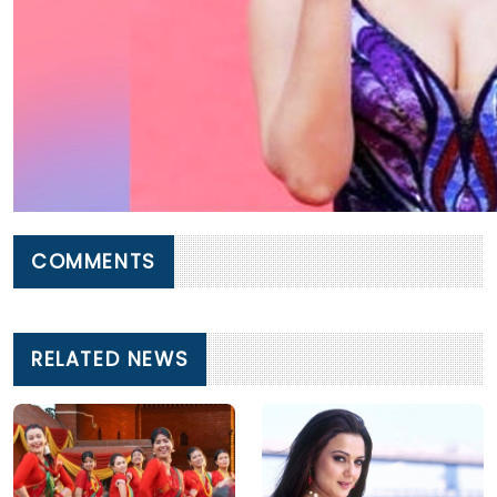
COMMENTS
RELATED NEWS