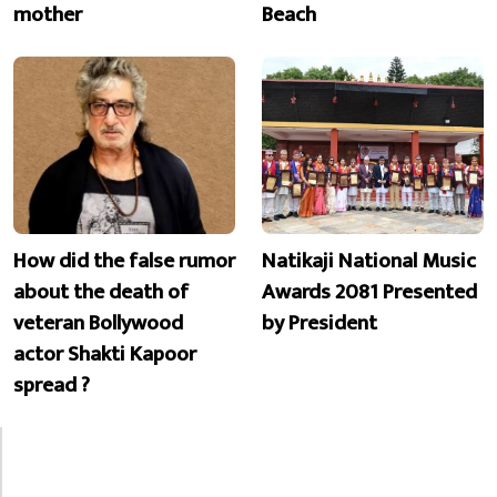
mother
Beach
How did the false rumor
Natikaji National Music
about the death of
Awards 2081 Presented
veteran Bollywood
by President
actor Shakti Kapoor
spread ?