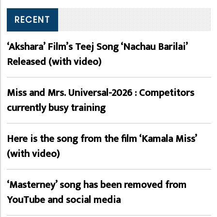
RECENT
‘Akshara’ Film’s Teej Song ‘Nachau Barilai’
Released (with video)
Miss and Mrs. Universal-2026 : Competitors
currently busy training
Here is the song from the film ‘Kamala Miss’
(with video)
‘Masterney’ song has been removed from
YouTube and social media