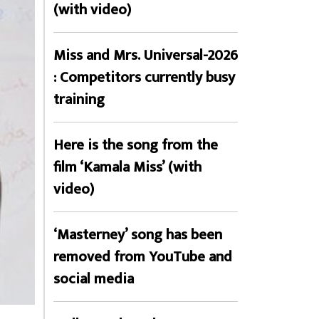
(with video)
Miss and Mrs. Universal-2026
: Competitors currently busy
training
Here is the song from the
film ‘Kamala Miss’ (with
video)
‘Masterney’ song has been
removed from YouTube and
social media