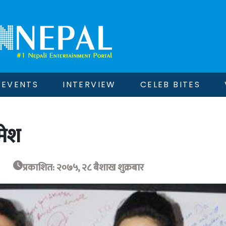
EVENTS
INTERVIEW
CELEB BITES
मेश
प्रकाशित: २०७५, २८ बैशाख शुक्रबार