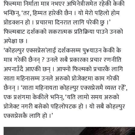
फिल्ममा निर्माता मात्र नभएर अभिनेत्रीसमेत रहेकी केकी
भन्छिन्, ‘तर, हिम्मत हारेकी छैन । यो मेरो पहिलो होम
प्रोडक्शन हो । प्रचारमा दिनरात लागि परेकी छु ।’
फिल्मबाट दर्शकको सकरात्मक प्रतिक्रिया पाउने उनको
अपेक्षा छ ।
‘कोहल्पुर एक्सप्रेस’लाई दर्शकसम्म पु¥याउन केकी के
मात्र गरेकी छैनन् ? उनले सबै प्रकारका प्रचार रणनीति
अपनाउँदै आएकी छन् । आफ्नो फिल्मको प्रचारकै लागि
साता महिनासम्म उनले अरुको प्रोजेक्टमा काम गरेकी
छैनन् । ‘साता महिनायता कोहल्पुर एक्सप्रेसमै व्यस्त रहेँ’,
एक प्रशंगमा केकीले भनिन्, ‘यति लामो समय अरुको
प्रोजेक्ट नगरी बसेको पहिलोपटक हो । यो सबै कोहल्पुर
एक्सप्रेसकै लागि हो ।’