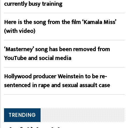
currently busy training
Here is the song from the film ‘Kamala Miss’
(with video)
‘Masterney’ song has been removed from
YouTube and social media
Hollywood producer Weinstein to be re-
sentenced in rape and sexual assault case
TRENDING