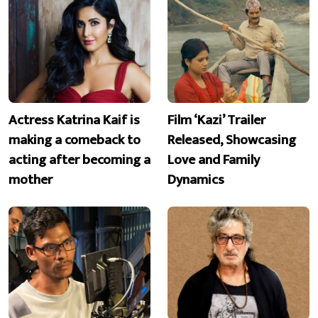
Actress Katrina Kaif is
Film ‘Kazi’ Trailer
making a comeback to
Released, Showcasing
acting after becoming a
Love and Family
mother
Dynamics