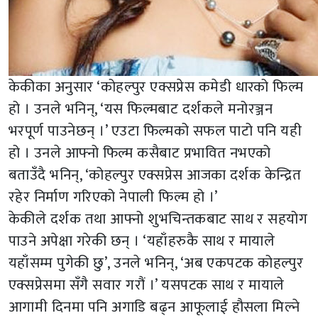
केकीका अनुसार ‘कोहल्पुर एक्सप्रेस कमेडी धारको फिल्म
हो । उनले भनिन्, ‘यस फिल्मबाट दर्शकले मनोरञ्जन
भरपूर्ण पाउनेछन् ।’ एउटा फिल्मको सफल पाटो पनि यही
हो । उनले आफ्नो फिल्म कसैबाट प्रभावित नभएको
बताउँदै भनिन्, ‘कोहल्पुर एक्सप्रेस आजका दर्शक केन्द्रित
रहेर निर्माण गरिएको नेपाली फिल्म हो ।’
केकीले दर्शक तथा आफ्नो शुभचिन्तकबाट साथ र सहयोग
पाउने अपेक्षा गरेकी छन् । ‘यहाँहरुकै साथ र मायाले
यहाँसम्म पुगेकी छु’, उनले भनिन्, ‘अब एकपटक कोहल्पुर
एक्सप्रेसमा सँगै सवार गरौं ।’ यसपटक साथ र मायाले
आगामी दिनमा पनि अगाडि बढ्न आफूलाई हौसला मिल्ने