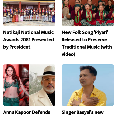
Natikaji National Music
New Folk Song ‘Piyari’
Awards 2081 Presented
Released to Preserve
by President
Traditional Music (with
video)
Annu Kapoor Defends
Singer Basyal’s new