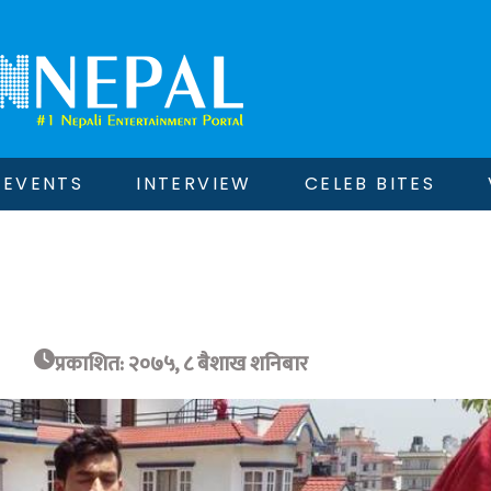
EVENTS
INTERVIEW
CELEB BITES
प्रकाशित: २०७५, ८ बैशाख शनिबार