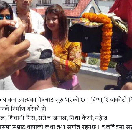
 छायांकन उपत्यकाभित्रबाट सुरु भएको छ । बिष्णु शिवाकोटी नि
नले निर्माण गरेको हो ।
ाल, शिवानी गिरी, सरोज खनाल, निशा केसी, महेन्द्र
 सम्राट थापाको कथा तथा संगीत रहनेछ । चलचित्रमा सम्