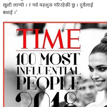
खुशी लाग्यो । र गर्व महशुस गरिरहेकी छु । दुवैलाई
बधाई ।’