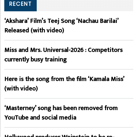
RECENT
‘Akshara’ Film’s Teej Song ‘Nachau Barilai’
Released (with video)
Miss and Mrs. Universal-2026 : Competitors
currently busy training
Here is the song from the film ‘Kamala Miss’
(with video)
‘Masterney’ song has been removed from
YouTube and social media