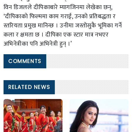
विन डिजलले दीपिकाबारे म्यागजिनमा लेखेका छन्,
‘दीपिकाको फिल्ममा काम गराई, उनको प्रतिबद्धता र
स्तरियता प्रमुख मानिन्छ । उनीमा जस्तोसुकै भूमिका गर्ने
कला र क्षमता छ । दीपिका एक स्टार मात्र नभएर
अभिनेत्रीका पनि अभिनेत्री हुन् ।’
COMMENTS
RELATED NEWS