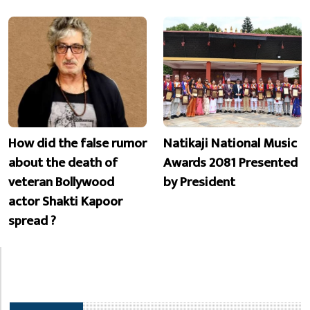
How did the false rumor
Natikaji National Music
about the death of
Awards 2081 Presented
veteran Bollywood
by President
actor Shakti Kapoor
spread ?