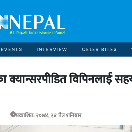
EVENTS
INTERVIEW
CELEB BITES
ा क्यान्सरपीडित विपिनलाई सह
प्रकाशित: २०७४, २४ चैत्र शनिबार