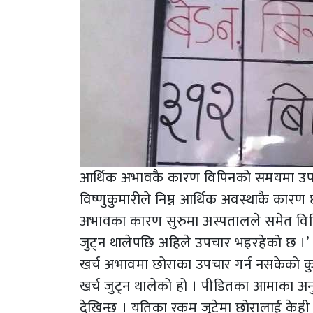
आर्थिक अभावकै कारण विपिनको समयमा उपचा
विष्णुकुमारीले निम्न आर्थिक अवस्थाकै कार
अभावका कारण सुरुमा अस्पतालले समेत विपि
जुट्न थालेपछि अहिले उपचार भइरहेको छ ।’
खर्च अभावमा छोराका उपचार गर्न नसकेको कु
खर्च जुट्न थालेको हो । पीडितका आमाका अनु
देखिन्छ । यतिका रकम जुटेमा छोरालाई केही 