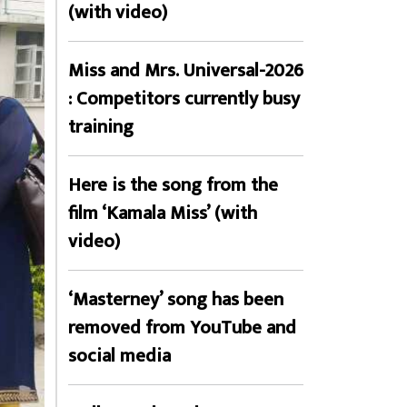
(with video)
Miss and Mrs. Universal-2026
: Competitors currently busy
training
Here is the song from the
film ‘Kamala Miss’ (with
video)
‘Masterney’ song has been
removed from YouTube and
social media