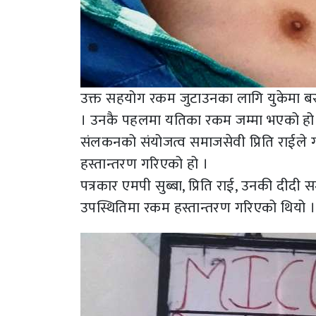
उक्त सहयोग रकम जुटाउनका लागि युकेमा बस्दै
। उनकै पहलमा यतिका रकम जम्मा भएको हो 
संलकनको संयोजत्व समाजसेवी प्रिति राईले 
हस्तान्तरण गरिएको हो ।
पत्रकार एमपी सुब्बा, प्रिति राई, उनकी दीदी
उपस्थितिमा रकम हस्तान्तरण गरिएको थियो ।