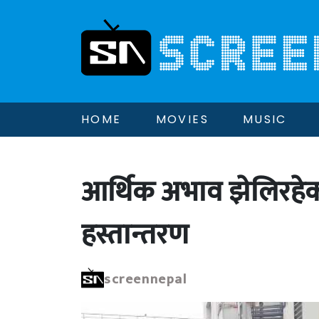
HOME
MOVIES
MUSIC
आर्थिक अभाव झेलिरहेक
हस्तान्तरण
screennepal