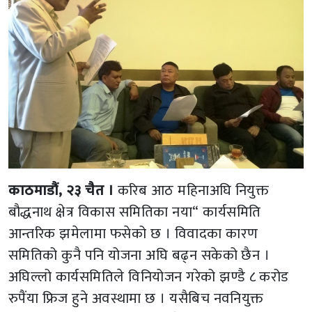
काठमाडौं, २३ चैत ।
करिब आठ महिनाअघि नियुक्त
बौद्धनाथ क्षेत्र विकास समितिका नया“ कार्यसमिति
आन्तरिक झमेलामा फसेको छ । विवादका कारण
समितिको कुनै पनि योजना अघि बढ्न सकेको छैन ।
अघिल्लो कार्यसमितिले विनियोजन गरेको झण्डै ८ करोड
रुपैंया फ्रिज हुने अवस्थामा छ । यसैबिच नवनियुक्त