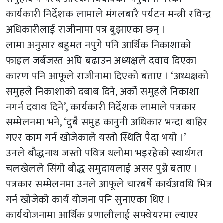
कार्यकारी निर्देशक लामाले मंगलबारै पर्यटन मन्त्री रविन्द्र
अधिकारीलाई राजीनामा पत्र बुझाएका छन् ।
लामा अनुसार बहुमत नपुगे पनि आर्थिक निकाशाको
फाइल जर्बजस्त अघि बढाउन अध्यक्षले दवाव दिएका
कारण पनि आफूले राजीनामा दिएको बताए । ‘अध्यक्षको
समुहले निकाशाको दबाब दिने, अर्को समुहले निकाशा
नगर्न दवाव दिने’, कार्यकारी निर्देशक लामाले पत्रकार
सम्मेलनमा भने, ‘दुबै समुह कानुनी अधिकार भन्दा बाहिर
गएर काम गर्न खोजेकाले यस्तो स्थिति पैदा भयो ।’
उनले बौद्धनाथ जस्तो पवित्र थलोमा भइरहेको स्वार्थगत
चलखेलले सिंगो बौद्ध समुदायलाई असर पुग्ने बताए ।
पत्रकार सम्मेलनमा उनले आफूले चारबर्षे कार्यअवधि भित्र
गर्न खोजेको कार्य योजना पनि सुनाएका थिए ।
कार्ययोजनामा आर्थिक प्रणालीलाई सफ्वेयरमा ल्याएर