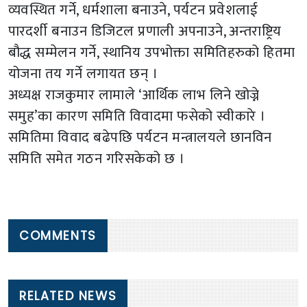
व्यवस्थित गर्ने, धर्मशाला बनाउने, पर्यटन प्रवेशलाई
पारदर्शी बनाउन डिजिटल प्रणाली अपनाउने, अन्तराष्ट्रिय
बौद्ध सम्मेलन गर्ने, स्थानिय उपभोक्ता समितिहरुको हितमा
योजना तय गर्ने लगायत छन् ।
अध्यक्ष राजकुमार लामाले ‘आर्थिक लाभ लिने खोज्ने
समुह’का कारण समिति विवादमा फसेको स्वीकारे ।
समितिमा विवाद बढेपछि पर्यटन मन्त्रालयले छानविन
समिति समेत गठन गरिसकेको छ ।
COMMENTS
RELATED NEWS