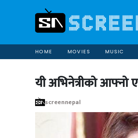
HOME
MOVIES
MUSIC
यी अभिनेत्रीको आफ्नो 
screennepal