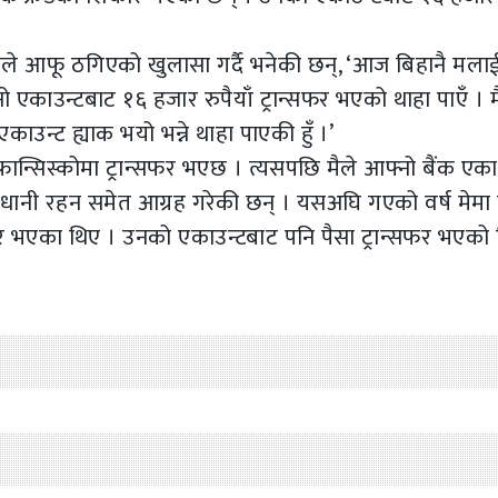
रीले आफू ठगिएको खुलासा गर्दै भनेकी छन्, ‘आज बिहानै मला
एकाउन्टबाट १६ हजार रुपैयाँ ट्रान्सफर भएको थाहा पाएँ । म
ाउन्ट ह्याक भयो भन्ने थाहा पाएकी हुँ ।’
 फ्रान्सिस्कोमा ट्रान्सफर भएछ । त्यसपछि मैले आफ्नो बैंक एका
 सावधानी रहन समेत आग्रह गरेकी छन् । यसअघि गएको वर्ष मेमा
र भएका थिए । उनको एकाउन्टबाट पनि पैसा ट्रान्सफर भएको 