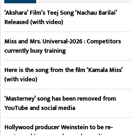
‘Akshara’ Film’s Teej Song ‘Nachau Barilai’
Released (with video)
Miss and Mrs. Universal-2026 : Competitors
currently busy training
Here is the song from the film ‘Kamala Miss’
(with video)
‘Masterney’ song has been removed from
YouTube and social media
Hollywood producer Weinstein to be re-