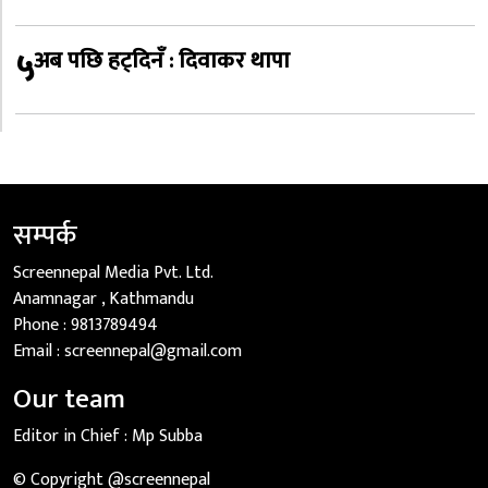
५
अब पछि हट्दिनँ : दिवाकर थापा
सम्पर्क
Screennepal Media Pvt. Ltd.
Anamnagar , Kathmandu
Phone :
9813789494
Email :
screennepal@gmail.com
Our team
Editor in Chief :
Mp Subba
© Copyright @screennepal