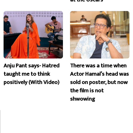
Anju Pant says- Hatred
There was a time when
taught me to think
Actor Hamal’s head was
positively (With Video)
sold on poster, but now
the film is not
shwowing