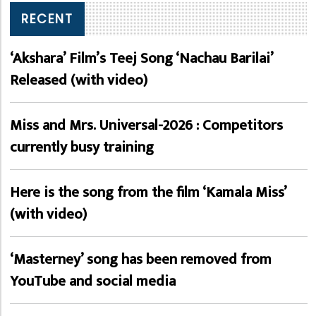
RECENT
‘Akshara’ Film’s Teej Song ‘Nachau Barilai’
Released (with video)
Miss and Mrs. Universal-2026 : Competitors
currently busy training
Here is the song from the film ‘Kamala Miss’
(with video)
‘Masterney’ song has been removed from
YouTube and social media