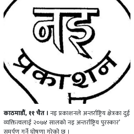
काठमाडौं, ११ चैत ।
नइ प्रकाशनले अन्तर्राष्ट्रिय क्षेत्रका दुई
व्यक्तित्वलाई २०७४ सालको नइ अन्तर्राष्ट्रिय पुरस्कार’
समर्पण गर्ने घोषणा गरेको छ ।