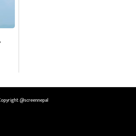
Copyright @screennepal