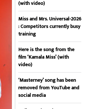
(with video)
Miss and Mrs. Universal-2026
: Competitors currently busy
training
Here is the song from the
film ‘Kamala Miss’ (with
video)
‘Masterney’ song has been
removed from YouTube and
social media