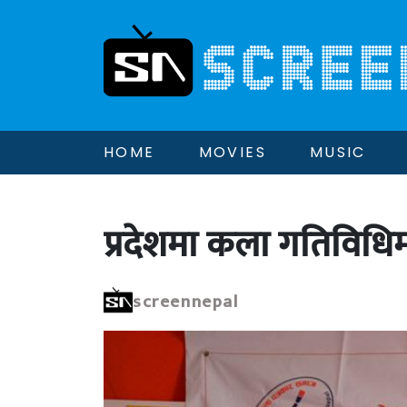
HOME
MOVIES
MUSIC
प्रदेशमा कला गतिविधि
screennepal