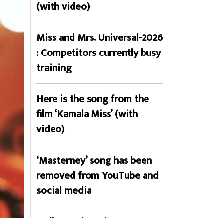
(with video)
Miss and Mrs. Universal-2026
: Competitors currently busy
training
Here is the song from the
film ‘Kamala Miss’ (with
video)
‘Masterney’ song has been
removed from YouTube and
social media