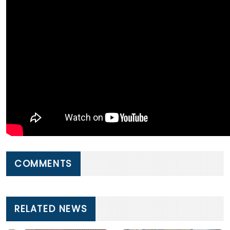
COMMENTS
RELATED NEWS