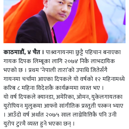
काठमाडौं, ४ चैत ।
पाश्र्वगायनमा छुट्टै पहिचान बनाएका
गायक दिपक लिम्बूका लागि २०७४ निकै लाभदायिक
भएको छ । प्रथम ‘नेपाली तारा’को उपाधि जितेसँगै
गायनमा चर्चामा आएका दिपकले यो वर्षको १२ महिनामध्ये
करिब ८ महिना विदेशकै कार्यक्रममा व्यस्त भए ।
यो वर्ष दिपकले क्यानडा, अमेरिका, ओमन, युकेलगायतका
युरोपियन मुलुकमा आफ्नो सांगीतिक प्रस्तुती पस्कन भ्याए
। आउँदो वर्ष अर्थात २०७५ साल लाग्नेवित्तिकै पनि उनी
युरोप टुरमै व्यस्त हुने भएका छन् ।