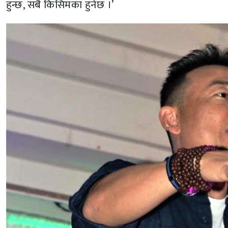
हुन्छ, सबै किसिमका हुनेछ ।’