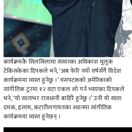
कार्यक्रमकै सिलसिलामा संसारका अधिकांश मुलुक
टेकिसकेका दिपकले भने, ‘अब फेरि नयाँ वर्षसँगै विदेश
कार्यक्रममा व्यस्त हुनेछु ।’ यसपटकको अमेरिकाको
सांगीतिक टुरमा १२ वटा एकल शो गर्न भ्याएका दिपकले
भने, ‘यो साताभर राजधानी बाहिरै हुनेछु ।’ उनी यो साता
दमक, इलाम, कटारीलगायतका स्थानमा सांंगीतिक
कार्यक्रममा व्यस्त हुनेछन् ।