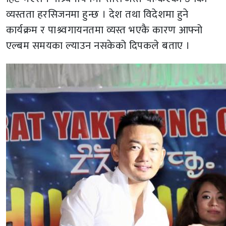
व्यस्तता हरसिजनमा हुन्छ । देश तथा विदेशमा हुने
कार्यक्रम र पाश्र्वगायनतमा व्यस्त भएकै कारण आफ्नो
एल्बम समयका ल्याउन नसकेको दिपकले बताए ।