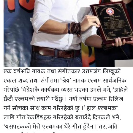
एक वर्षअघि गायक तथा संगीतकार उत्तमजंग लिम्बूको
एकल शब्द तथा संगीतमा ‘श्रेय’ नामक एल्बम सार्वजनिक
गरेपछि विदेशकै कार्यक्रम व्यस्त भएका उनले भने, ‘अहिले
छैटौ एल्बमको तयारी गर्दैछु । नयाँ वर्षमा एल्बम रिलिज
गर्ने सोचका साथ काम गरिरहेको छु ।’ हाल एल्बमका
लागि गीत रेकर्डिङहरु गरिरहेको बताउँदै दिपकले भने,
‘यसपटकको मेरो एल्बमका धेरै गीत हुँदैन । तर, जति