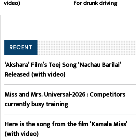
video)
for drunk driving
RECENT
‘Akshara’ Film’s Teej Song ‘Nachau Barilai’
Released (with video)
Miss and Mrs. Universal-2026 : Competitors
currently busy training
Here is the song from the film ‘Kamala Miss’
(with video)