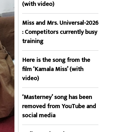
(with video)
Miss and Mrs. Universal-2026
: Competitors currently busy
training
Here is the song from the
film ‘Kamala Miss’ (with
video)
‘Masterney’ song has been
removed from YouTube and
social media