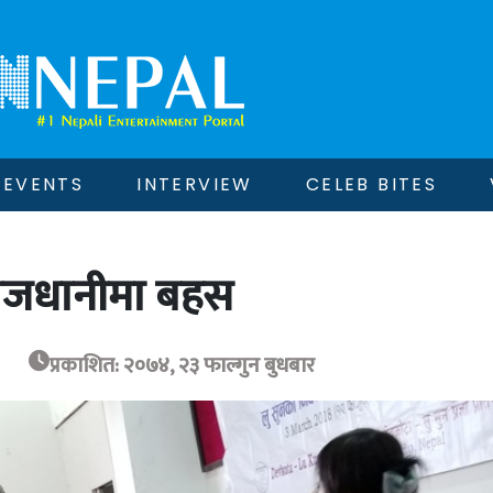
EVENTS
INTERVIEW
CELEB BITES
राजधानीमा बहस
प्रकाशित: २०७४, २३ फाल्गुन बुधबार