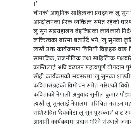
।’
चीनको आधुनिक साहित्यका प्रवद्र्धक लु सुन चि
आन्दोलनका प्रेरक व्यक्तित्व समेत रहेको धारण
लु सुन सङ्ग्रहालय बेइजिङका कार्यकारी निर
व्यक्तित्वका बारेमा बताउँदै भने, ‘लु सुनका
त्यस्तै उक्त कार्यक्रममा चिनियाँ विज्ञहरु व
सामाजिक, राजनीतिक तथा साहित्यिक पक्षबारे 
क्रान्तिलाई अघि बढाउन महत्वपूर्ण योगदान प
सोही कार्यक्रमको अवसरमा ‘लु सुनका शास्त्
कवितासंग्रहको विमोचन समेत गरिएको थियो । 
कविताको नेपाली अनुवाद सुनील कुमार पौड्य
त्यस्तै लु सुनलाई नेपालमा परिचित गराउन मह
राशिसहित ‘देवकोटा लु सुन पुरस्कार’ बाट सम्मा
आगामी कार्यक्रममा प्रदान गरिने संस्थाले जन