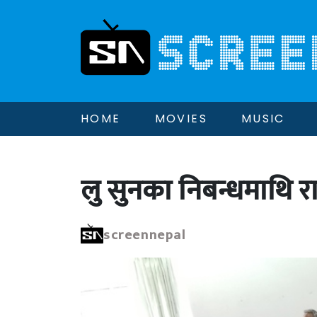
HOME
MOVIES
MUSIC
लु सुनका निबन्धमाथि 
screennepal