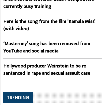
currently busy training
Here is the song from the film ‘Kamala Miss’
(with video)
‘Masterney’ song has been removed from
YouTube and social media
Hollywood producer Weinstein to be re-
sentenced in rape and sexual assault case
TRENDING