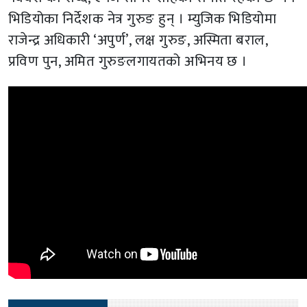
भिडियोका निर्देशक नेत्र गुरुङ हुन् । म्युजिक भिडियोमा
राजेन्द्र अधिकारी ‘अपुर्ण’, लक्ष गुरुङ, अस्मिता बराल,
प्रविण पुन, अमित गुरुङलगायतको अभिनय छ ।