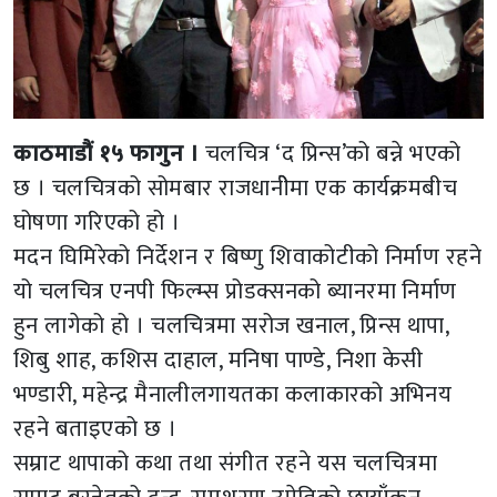
काठमाडौं १५ फागुन ।
चलचित्र ‘द प्रिन्स’को बन्ने भएको
छ । चलचित्रको सोमबार राजधानीेमा एक कार्यक्रमबीच
घोषणा गरिएको हो ।
मदन घिमिरेको निर्देशन र बिष्णु शिवाकोटीको निर्माण रहने
यो चलचित्र एनपी फिल्म्स प्रोडक्सनको ब्यानरमा निर्माण
हुन लागेको हो । चलचित्रमा सरोज खनाल, प्रिन्स थापा,
शिबु शाह, कशिस दाहाल, मनिषा पाण्डे, निशा केसी
भण्डारी, महेन्द्र मैनालीलगायतका कलाकारको अभिनय
रहने बताइएको छ ।
सम्राट थापाको कथा तथा संगीत रहने यस चलचित्रमा