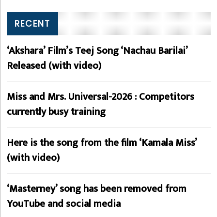
RECENT
‘Akshara’ Film’s Teej Song ‘Nachau Barilai’
Released (with video)
Miss and Mrs. Universal-2026 : Competitors
currently busy training
Here is the song from the film ‘Kamala Miss’
(with video)
‘Masterney’ song has been removed from
YouTube and social media