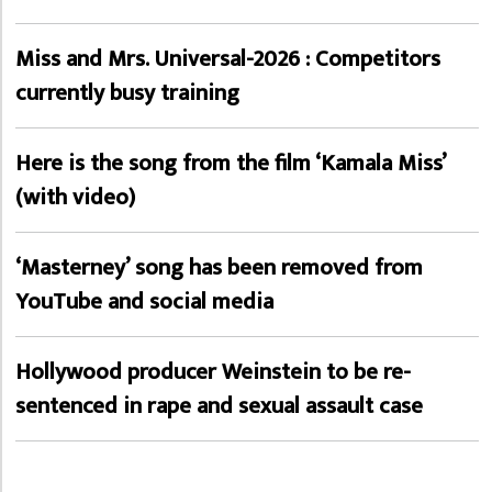
Miss and Mrs. Universal-2026 : Competitors
currently busy training
Here is the song from the film ‘Kamala Miss’
(with video)
‘Masterney’ song has been removed from
YouTube and social media
Hollywood producer Weinstein to be re-
sentenced in rape and sexual assault case