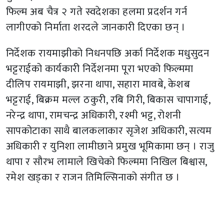
फिल्म अब चैत्र २ गते स्वदेशका हलमा प्रदर्शन गर्न
लागीएको निर्माता शरदले जानकारी दिएका छन् ।
निर्देशक रायमाझीको निधनपछि अर्का निर्देशक मधुसुदन
भट्टराईको कार्यकारी निर्देशनमा पूरा भएको फिल्ममा
दीलिप रायमाझी, झरना थापा, सहारा मावबे, केशब
भट्टराई, बिक्रम मल्ल ठकुरी, रबि गिरी, बिकास चापागाई,
नरेन्द्र थापा, रामचन्द्र अधिकारी, रश्मी भट्ट, रोशनी
सापकोटाका साथै बालकलाकार सृजेश अधिकारी, सत्यम
अधिकारी र युनिशा लामीछाने प्रमुख भूमिकामा छन् । राजु
थापा र सौरभ लामाले खिचेको फिल्ममा निखिल बिश्वास,
रमेश खड्का र राजन तिमिल्सिनाको संगीत छ ।