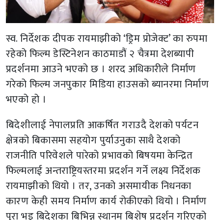
स्व. निर्देशक दीपक रायमाझीको ‘ड्रिम प्रोजेक्ट’ का रुपमा
रहेको फिल्म डेस्टिनेशन काठमाडौं २ चैत्रमा देशब्यापी
प्रदर्शनमा आउने भएको छ । शरद अधिकारीले निर्माण
गरेको फिल्म जनपुकार मिडिया हाउसको ब्यानरमा निर्माण
भएको हो ।
बिदेशीलाई नेपालप्रति आकर्षित गराउदै देशको पर्यटन
क्षेत्रको बिकासमा सहयोग पुर्याउनुका साथै देशको
राजनीति परिवेशले पारेको प्रभावको बिषयमा केन्द्रित
फिल्मलाई अन्तराष्ट्रियस्तरमा प्रदर्शन गर्ने लक्ष्य निर्देशक
रायमाझीको थियो । तर, उनको असमायीक निधनका
कारण केही समय निर्माण कार्य रोकीएको थियो । निर्माण
पुरा भइ बिदेशका बिभिन्न स्थानम बिशेष प्रदर्शन गरिएको