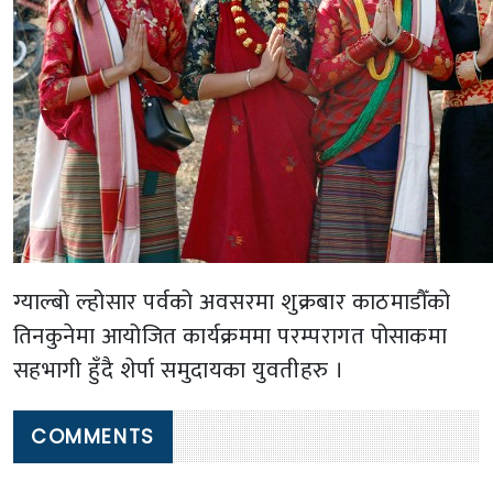
ग्याल्बो ल्होसार पर्वको अवसरमा शुक्रबार काठमाडौँको
तिनकुनेमा आयोजित कार्यक्रममा परम्परागत पोसाकमा
सहभागी हुँदै शेर्पा समुदायका युवतीहरु ।
COMMENTS