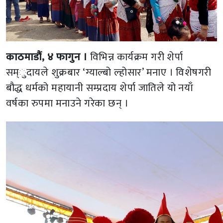
काठमाडौं, ४ फागुन ।
विभिन्न कार्यक्रम गरी शेर्पा
सम्ुदायले शुक्रबार ‘ग्याल्बो ल्होसार’ मनाए । विशेषगरी
बौद्ध धर्मको महायानी सम्प्रदाय शेर्पा जातिले यो नयाँ
वर्षका रुपमा मनाउने गरेका छन् ।