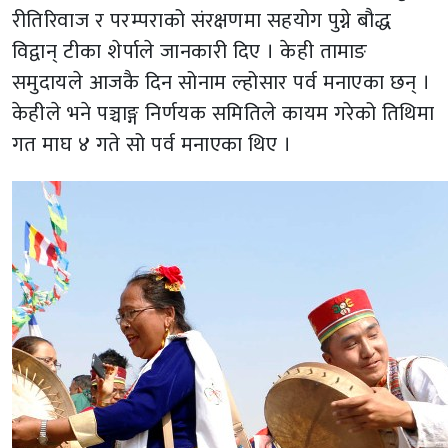
रीतिरिवाज र परम्पराको संरक्षणमा सहयोग पुग्ने बौद्ध
विद्वान् टीका शेर्पाले जानकारी दिए । केही तामाङ
समुदायले आजकै दिन सोनाम ल्होसार पर्व मनाएका छन् ।
केहीले भने पञ्चाङ्ग निर्णयक समितिले कायम गरेको तिथिमा
गत माघ ४ गते सो पर्व मनाएका थिए ।