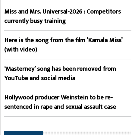
Miss and Mrs. Universal-2026 : Competitors
currently busy training
Here is the song from the film ‘Kamala Miss’
(with video)
‘Masterney’ song has been removed from
YouTube and social media
Hollywood producer Weinstein to be re-
sentenced in rape and sexual assault case