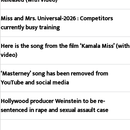
Miss and Mrs. Universal-2026 : Competitors
currently busy training
Here is the song from the film ‘Kamala Miss’ (with
video)
‘Masterney’ song has been removed from
YouTube and social media
Hollywood producer Weinstein to be re-
sentenced in rape and sexual assault case