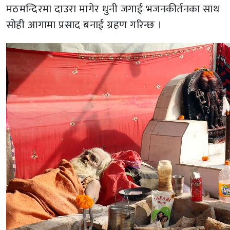
मठमन्दिरमा दाउरा मागेर धुनी जगाई भजनकीर्तनका साथ
सोही आगामा प्रसाद बनाई ग्रहण गरिन्छ ।