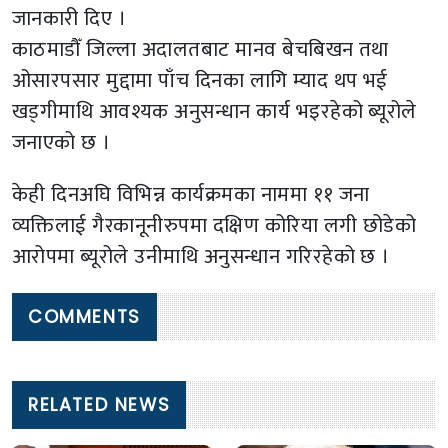
जानकारी दिए ।
काठमाडौँ जिल्ला अदालतबाट मानव बेचबिखन तथा
ओसारपसार मुद्दामा पाँच दिनका लागि म्याद थप भई
खड्गीमाथि आवश्यक अनुसन्धान कार्य भइरहेको ब्यूरोले
जनाएको छ ।
केही दिनअघि विभिन्न कार्यक्रमका नाममा ११ जना
व्यक्तिलाई गैरकानूनीरुपमा दक्षिण कोरिया लगी छोडेको
आरोपमा ब्यूरोले उनीमाथि अनुसन्धान गरिरहेको छ ।
COMMENTS
RELATED NEWS