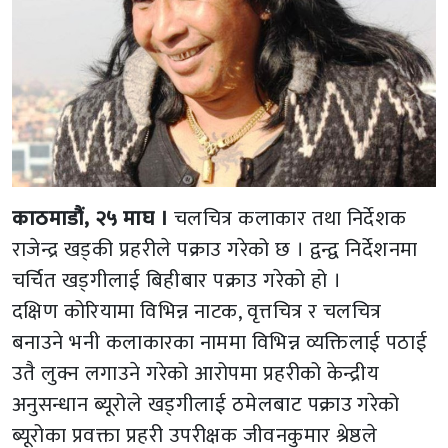
काठमाडौं, २५ माघ ।
चलचित्र कलाकार तथा निर्देशक
राजेन्द्र खड्की प्रहरीले पक्राउ गरेको छ । द्वन्द्व निर्देशनमा
चर्चित खड्गीलाई बिहीबार पक्राउ गरेको हो ।
दक्षिण कोरियामा विभिन्न नाटक, वृत्तचित्र र चलचित्र
बनाउने भनी कलाकारका नाममा विभिन्न व्यक्तिलाई पठाई
उतै लुक्न लगाउने गरेको आरोपमा प्रहरीको केन्द्रीय
अनुसन्धान ब्यूरोले खड्गीलाई ठमेलबाट पक्राउ गरेको
ब्यूरोका प्रवक्ता प्रहरी उपरीक्षक जीवनकुमार श्रेष्ठले