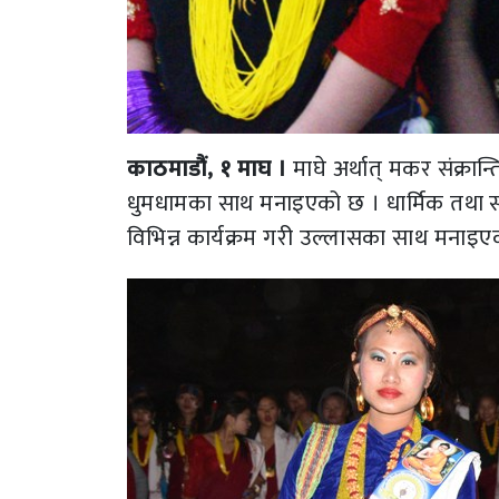
काठमाडौं, १ माघ ।
माघे अर्थात् मकर संक्रा
धुमधामका साथ मनाइएको छ । धार्मिक तथा सांस
विभिन्न कार्यक्रम गरी उल्लासका साथ मनाइए