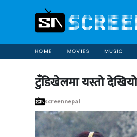
HOME
MOVIES
MUSIC
टुँडिखेलमा यस्तो देख
screennepal