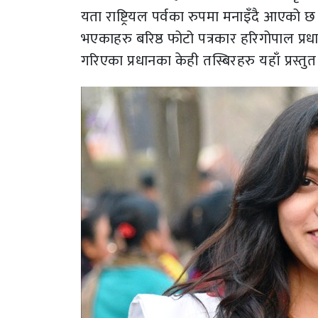
यता राष्ट्रियल पर्वका रुपमा मनाइँदै आएको
भएकाहरु बरिष्ठ फोटो पत्रकार हरिगोपाल प्रधा
गरिएका प्रधानका केही तस्बिरहरु यहाँ प्रस्तु