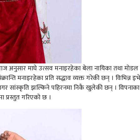
िवाज अनुसार माघे उत्सव मनाइरहेका बेला नायिका तथा मोडल
ान्ति मनाइरहेका प्रति सद्धाव व्यक्त गरेकी छन् । विभिन्न इभे
मगर सांस्कृति झल्किने पहिरनमा निकै खुलेकी छन् । विपनाका
ा प्रस्तुत गरिएको छ ।