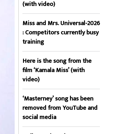
(with video)
Miss and Mrs. Universal-2026
: Competitors currently busy
training
Here is the song from the
film ‘Kamala Miss’ (with
video)
‘Masterney’ song has been
removed from YouTube and
social media