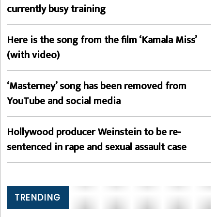
currently busy training
Here is the song from the film ‘Kamala Miss’
(with video)
‘Masterney’ song has been removed from
YouTube and social media
Hollywood producer Weinstein to be re-
sentenced in rape and sexual assault case
TRENDING