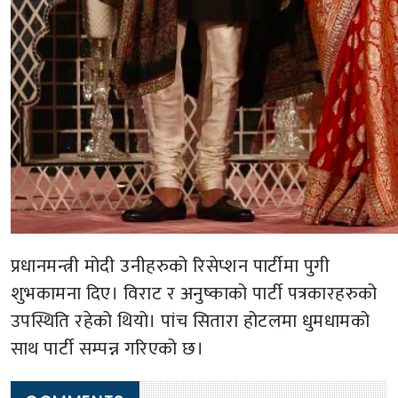
प्रधानमन्त्री मोदी उनीहरुको रिसेप्शन पार्टीमा पुगी
शुभकामना दिए। विराट र अनुष्काको पार्टी पत्रकारहरुको
उपस्थिति रहेको थियो। पांच सितारा होटलमा धुमधामको
साथ पार्टी सम्पन्न गरिएको छ।