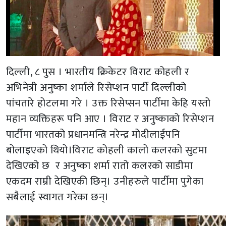
दिल्ली, ८ पुस । भारतीय क्रिकेटर विराट कोहली र
अभिनेत्री अनुष्का शर्माले रिसेप्शन पार्टी दिल्लीको
पांचतारे होटलमा गरे । उक्त रिसेप्सन पार्टीमा केहि यस्तो
महान व्यक्तिहरू पनि आए । विराट र अनुष्काको रिसेप्शन
पार्टीमा भारतको प्रधानमन्त्रि नरेन्द्र मोदीलाईपनि
बोलाइएको थियो।विराट कोहली कालो कलरको सुटमा
देखिएको छ र अनुष्का शर्मा रातो कलरको साडीमा
एकदम राम्री देखिएकी छिन्। उनीहरुले पार्टीमा पुगेका
सबैलाई स्वागत गरेका छन्।