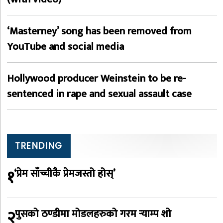
‘Masterney’ song has been removed from
YouTube and social media
Hollywood producer Weinstein to be re-
sentenced in rape and sexual assault case
TRENDING
१
‘प्रेम साँच्चीकै प्रेमजस्तो होस्’
२
पुसको ठण्डीमा मोडलहरुको गरम र्‍याम्प शो