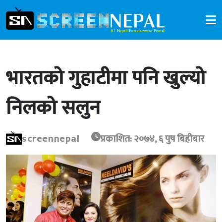
भारतको गुहाटीमा पनि खुल्यो
निलको सलुन
screennepal
प्रकाशित: २०७४, ६ पुष बिहीबार