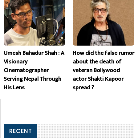
Umesh Bahadur Shah : A
How did the false rumor
Visionary
about the death of
Cinematographer
veteran Bollywood
Serving Nepal Through
actor Shakti Kapoor
His Lens
spread ?
RECENT