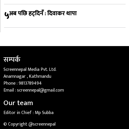
५
अब पछि हट्दिनँ : दिवाकर थापा
सम्पर्क
Screennepal Media Pvt. Ltd.
Anamnagar , Kathmandu
Phone :
9813789494
Email :
screennepal@gmail.com
Our team
Editor in Chief :
Mp Subba
© Copyright @screennepal