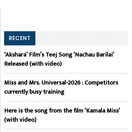
RECENT
‘Akshara’ Film’s Teej Song ‘Nachau Barilai’
Released (with video)
Miss and Mrs. Universal-2026 : Competitors
currently busy training
Here is the song from the film ‘Kamala Miss’
(with video)