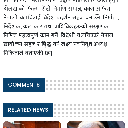
दोलखाको फिल्म सिटी निर्माण सम्पन्न, बक्स अफिस,
नेपाली चलचित्राई विदेश प्रदर्शन सहज बनाउँने, निर्माता,
निर्देशक, कलाकार तथा प्राविधिकहरुको संरक्षणका
निमित्त महत्वपुर्ण काम गर्ने, विदेशी चलचित्रको नेपाल
छायाँकन सहज र बृिद्ध गर्ने लक्ष्य नवनियुत्त अध्यक्ष
निकिताले बताएकी छन् ।
COMMENTS
RELATED NEWS