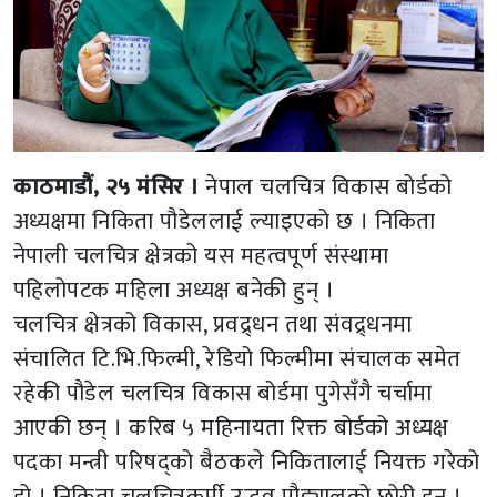
काठमाडौं, २५ मंसिर ।
नेपाल चलचित्र विकास बोर्डको
अध्यक्षमा निकिता पौडेललाई ल्याइएको छ । निकिता
नेपाली चलचित्र क्षेत्रको यस महत्वपूर्ण संस्थामा
पहिलोपटक महिला अध्यक्ष बनेकी हुन् ।
चलचित्र क्षेत्रको विकास, प्रवद्र्धन तथा संवद्र्धनमा
संचालित टि.भि.फिल्मी, रेडियो फिल्मीमा संचालक समेत
रहेकी पौडेल चलचित्र विकास बोर्डमा पुगेसँगै चर्चामा
आएकी छन् । करिब ५ महिनायता रिक्त बोर्डको अध्यक्ष
पदका मन्त्री परिषद्को बैठकले निकितालाई नियक्त गरेको
हो । निकिता चलचित्रकर्मी उद्धव पौड्यालको छोरी हुन् ।