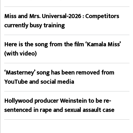
Miss and Mrs. Universal-2026 : Competitors
currently busy training
Here is the song from the film ‘Kamala Miss’
(with video)
‘Masterney’ song has been removed from
YouTube and social media
Hollywood producer Weinstein to be re-
sentenced in rape and sexual assault case