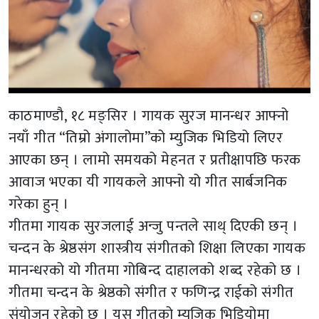
काठमाण्डौ, १८ मङ्सिर । गायक सुरज मानन्धर आफ्नो
नयाँ गीत “तिम्रो अंगालोमा”को म्युजिक भिडियो लिएर
आएका छन् । लामो समयको मेहनत र प्रतीक्षापछि फरक
आवाज भएका यी गायकले आफ्नो यो गीत सार्बजनिक
गरेका हुन् ।
गीतमा गायक सुरजलाई अन्जु पन्तले साथ् दिएकी छन् ।
चन्दन के श्रेष्ठसंग शास्त्रीय संगीतको शिक्षा लिएका गायक
मानन्धरको यो गीतमा गोबिन्द दाहालको शब्द रहेको छ ।
गीतमा चन्दन के श्रेष्ठको संगीत र फणिन्द्र राईको संगीत
संयोजन रहेको छ । यस गीतको म्युजिक भिडियोमा