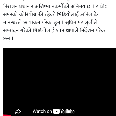
निराजन प्रधान र अशिष्मा नकर्मीको अभिनय छ । राजिव
समरको कोरियोग्राफी रहेको भिडियोलाई अनिल के
मानन्धरले छायांकन गरेका हुन् । सुप्रिम पराजुलीले
सम्पादन गरेको भिडियोलाई शान थापाले निर्देशन गरेका
छन् ।