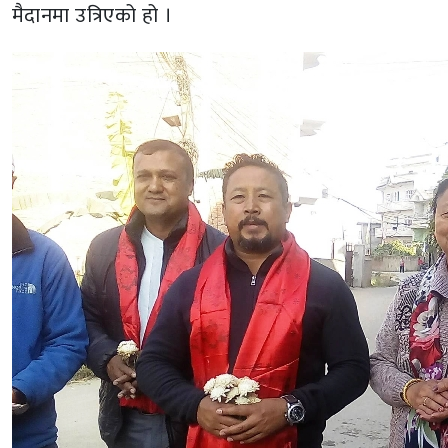
मैदानमा उत्रिएको हो ।