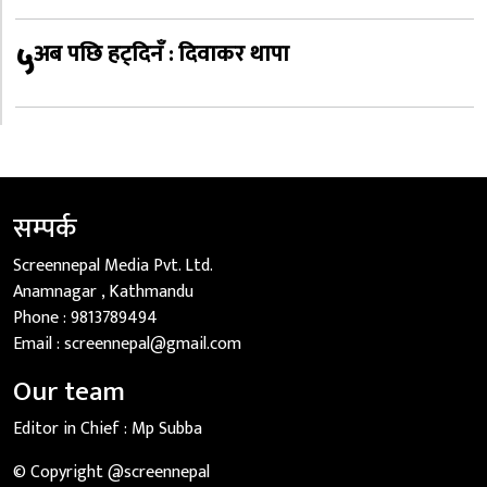
५
अब पछि हट्दिनँ : दिवाकर थापा
सम्पर्क
Screennepal Media Pvt. Ltd.
Anamnagar , Kathmandu
Phone :
9813789494
Email :
screennepal@gmail.com
Our team
Editor in Chief :
Mp Subba
© Copyright @screennepal