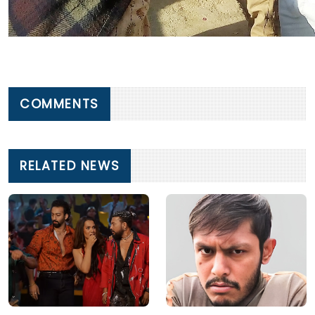
COMMENTS
RELATED NEWS