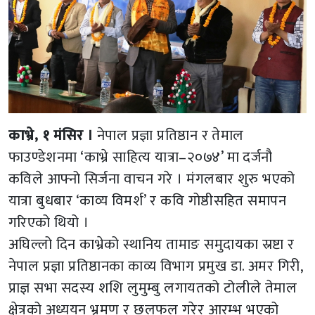
काभ्रे, १ मंसिर ।
नेपाल प्रज्ञा प्रतिष्ठान र तेमाल
फाउण्डेशनमा ‘काभ्रे साहित्य यात्रा–२०७४’ मा दर्जनौ
कविले आफ्नो सिर्जना वाचन गरे । मंगलबार शुरु भएको
यात्रा बुधबार ‘काव्य विमर्श’ र कवि गोष्ठीसहित समापन
गरिएको थियो ।
अघिल्लो दिन काभ्रेको स्थानिय तामाङ समुदायका स्रष्टा र
नेपाल प्रज्ञा प्रतिष्ठानका काव्य विभाग प्रमुख डा. अमर गिरी,
प्राज्ञ सभा सदस्य शशि लुमुम्बु लगायतको टोलीले तेमाल
क्षेत्रको अध्ययन भ्रमण र छलफल गरेर आरम्भ भएको