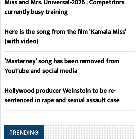
Miss and Mrs. Universal-2026 : Competitors
currently busy training
Here is the song from the film ‘Kamala Miss’
(with video)
‘Masterney’ song has been removed from
YouTube and social media
Hollywood producer Weinstein to be re-
sentenced in rape and sexual assault case
TRENDING