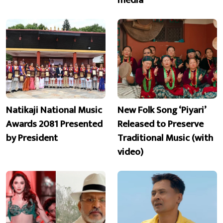
Natikaji National Music
New Folk Song ‘Piyari’
Awards 2081 Presented
Released to Preserve
by President
Traditional Music (with
video)