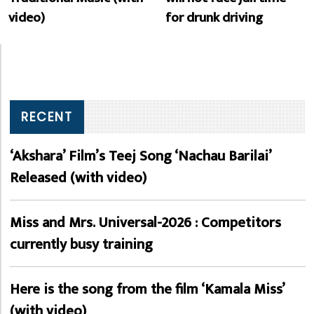
video)
for drunk driving
RECENT
‘Akshara’ Film’s Teej Song ‘Nachau Barilai’
Released (with video)
Miss and Mrs. Universal-2026 : Competitors
currently busy training
Here is the song from the film ‘Kamala Miss’
(with video)