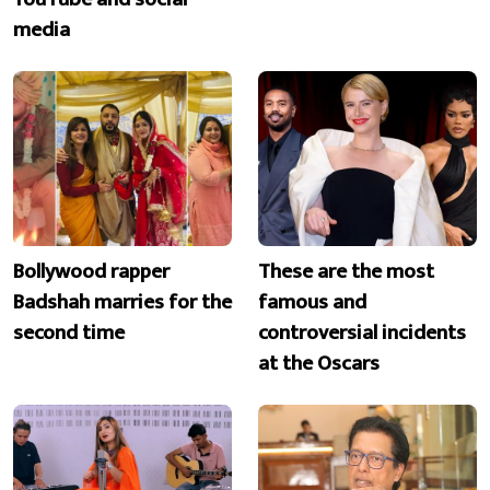
media
Bollywood rapper
These are the most
Badshah marries for the
famous and
second time
controversial incidents
at the Oscars