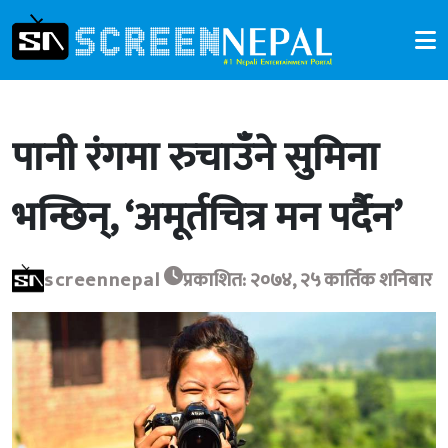
पानी रंगमा रुचाउँने सुमिना
भन्छिन्, ‘अमूर्तचित्र मन पर्दैन’
screennepal
प्रकाशित: २०७४, २५ कार्तिक शनिबार