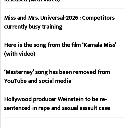
Miss and Mrs. Universal-2026 : Competitors
currently busy training
Here is the song from the film ‘Kamala Miss’
(with video)
‘Masterney’ song has been removed from
YouTube and social media
Hollywood producer Weinstein to be re-
sentenced in rape and sexual assault case