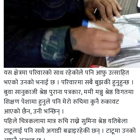
यस क्षेत्रमा परिवारको साथ रहेकोले पनि आफु उत्साहित
भएको उनको भनाई छ । परिवारमा सबै बुझकी हुनुहुन्छ ।
बुवा सानुकाजी श्रेष्ठ पुराना पत्रकार, ममी मञ्जु श्रेष्ठ विगतमा
शिक्षण पेशामा हुनुले पनि मेरो रुचिमा कुनै रुकावट
आएको छैन, उनी भन्छिन् ।
पहिले चित्रकलामा मात्र रुचि राख्ने सुमिना श्रेष्ठ यतिबेला
टाटूलाई पनि साथै अगाडी बढाइरहेकी छन् । टाटूमा उनको