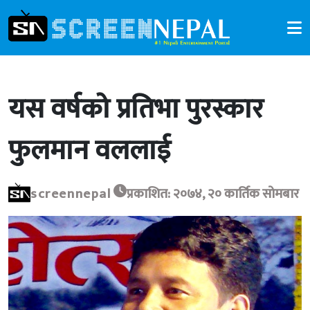
यस वर्षको प्रतिभा पुरस्कार
फुलमान वललाई
screennepal
प्रकाशित: २०७४, २० कार्तिक सोमबार