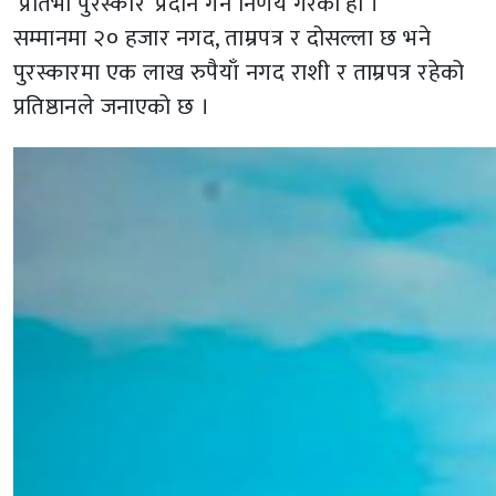
‘प्रतिभा पुरस्कार’ प्रदान गर्ने निर्णय गरेको हो ।
सम्मानमा २० हजार नगद, ताम्रपत्र र दोसल्ला छ भने
पुरस्कारमा एक लाख रुपैयाँ नगद राशी र ताम्रपत्र रहेको
प्रतिष्ठानले जनाएको छ ।