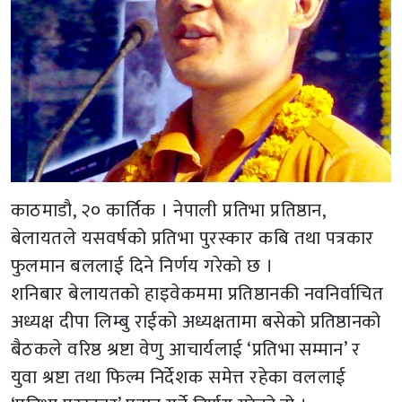
काठमाडौ, २० कार्तिक । नेपाली प्रतिभा प्रतिष्ठान,
बेलायतले यसवर्षको प्रतिभा पुरस्कार कबि तथा पत्रकार
फुलमान बललाई दिने निर्णय गरेको छ ।
शनिबार बेलायतको हाइवेकममा प्रतिष्ठानकी नवनिर्वाचित
अध्यक्ष दीपा लिम्बु राईको अध्यक्षतामा बसेको प्रतिष्ठानको
बैठकले वरिष्ठ श्रष्टा वेणु आचार्यलाई ‘प्रतिभा सम्मान’ र
युवा श्रष्टा तथा फिल्म निर्देशक समेत्त रहेका वललाई