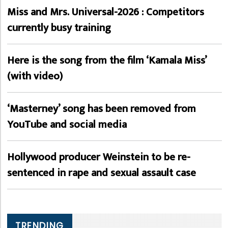
Miss and Mrs. Universal-2026 : Competitors
currently busy training
Here is the song from the film ‘Kamala Miss’
(with video)
‘Masterney’ song has been removed from
YouTube and social media
Hollywood producer Weinstein to be re-
sentenced in rape and sexual assault case
TRENDING