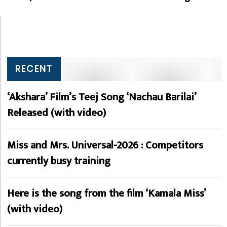
RECENT
‘Akshara’ Film’s Teej Song ‘Nachau Barilai’
Released (with video)
Miss and Mrs. Universal-2026 : Competitors
currently busy training
Here is the song from the film ‘Kamala Miss’
(with video)