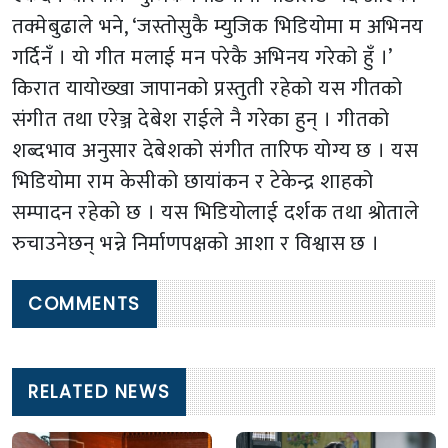
तक्मेबुढाले भने, ‘जस्तोसुकै म्युजिक भिडियोमा म अभिनय
गर्दिनँ । यो गीत मलाई मन परेकै अभिनय गरेको हुँ ।’
किरात यायोख्खा जापानको प्रस्तुती रहेको यस गीतको
संगीत तथा एरेञ्ज देबेश राईले नै गरेका हुन् । गीतको
शब्दभाव अनुसार देबेशको संगीत तारिफ योग्य छ । यस
भिडियोमा राम केसीको छायांकन र टेकेन्द्र शाहको
सम्पादन रहेको छ । यस भिडियोलाई दर्शक तथा श्रोताले
रुचाउनेछन् भन्ने निर्माणपक्षको आशा र विश्वास छ ।
COMMENTS
RELATED NEWS