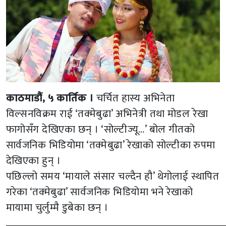
काठमाडौं, ५ कार्तिक ।
चर्चित हास्य अभिनेता
विल्सनविक्रम राई ‘तक्मेबुढा’ अभिनेत्री तथा मोडल रेखा
फागोसँग देखिएका छन् । ‘सोल्टीज्यू…’ बोल गीतको
सार्वजनिक भिडियोमा ‘तक्मेबुढा’ रेखाको सोल्टीका रुपमा
देखिएका हुन् ।
पछिल्लो समय ‘मायाले संसार चल्दैन हौ’ थेगोलाई स्थापित
गरेका ‘तक्मेबुढा’ सार्वजनिक भिडियोमा भने रेखाको
मायामा चुर्लुम्मै डुबेका छन् ।