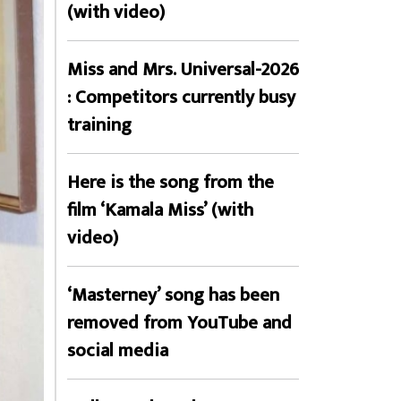
(with video)
Miss and Mrs. Universal-2026
: Competitors currently busy
training
Here is the song from the
film ‘Kamala Miss’ (with
video)
‘Masterney’ song has been
removed from YouTube and
social media