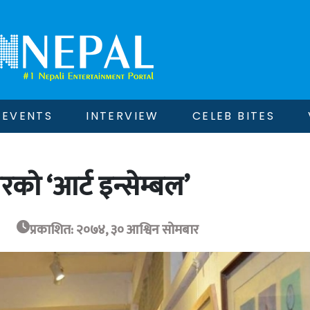
EVENTS
INTERVIEW
CELEB BITES
 ‘आर्ट इन्सेम्बल’
प्रकाशित: २०७४, ३० आश्विन सोमबार