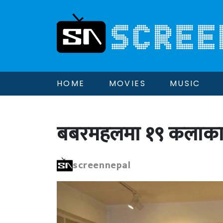
HOME
MOVIES
MUSIC
बबरमहलमा १९ कलाकारको
screennepal