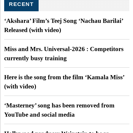
RECENT
‘Akshara’ Film’s Teej Song ‘Nachau Barilai’
Released (with video)
Miss and Mrs. Universal-2026 : Competitors
currently busy training
Here is the song from the film ‘Kamala Miss’
(with video)
‘Masterney’ song has been removed from
YouTube and social media