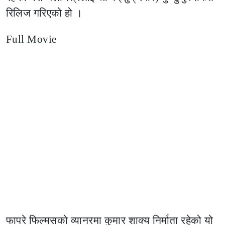
रिलिज गरिएको हो ।
Full Movie
फापरे फिल्मसको व्यानरमा कुमार शाक्य निर्माता रहेको यो