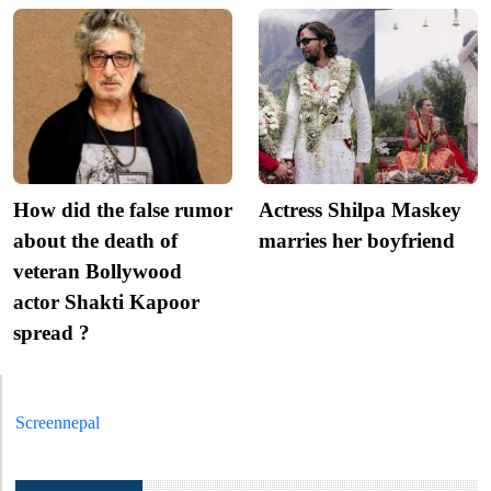
How did the false rumor
Actress Shilpa Maskey
about the death of
marries her boyfriend
veteran Bollywood
actor Shakti Kapoor
spread ?
Screennepal