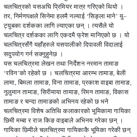
चलचित्रको यसअघि प्रिमियर मात्र गरिएको थियो ।
तर, निर्मणपक्षले सिनेमा हलमै नल्याई ‘सिङ्ला माने’ यु–
ट्युबका दर्शकका लागि ल्याएका छन् । त्यसैले यो
चलचित्र दर्शकका लागि एकदमै फ्रेश मानिएको छ । यो
चलचित्रसँगै यहाँहरुले यसपालीको दिपावली विदालाई
सदुपयोग गर्न सक्नुहुनेछ ।
यस चलचित्रमा लेखन तथा निर्देशन नरमान तामाङ
‘रविन’को रहेको छ । चलचित्रमा आरम्भ तामाङ, बेली
लामा, बिमला तामाङ, विना तामाङ, प्रकाश वाइबा तामाङ,
नुलुमान तामाङ, सिरीमाया तामाङ, रिमन तामाङ, विकास
तामाङ र चन्दा तामाङको अभिनय रहेको छ भने
चलचित्रमा विशेष अतिथि कलाकारको भूमिकामा गायिका
छिमी मम्बा र राज किङ वाइबाले अभिनय गरेका छन् ।
गायिका छिमीले चलचित्रमा गायिकाकै भूमिका गरेकी छन्