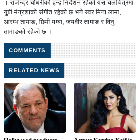
। राजेन्द्र चौधरीको द्वन्द्व निर्देशन रहेको यस चलचित्रमा
युबी मंग्रशाको संगीत रहेको छ भने स्वर मिना लामा,
आरम्भ तामाङ, छिमी मम्बा, जयवीर तामाङ र विनु
तामाङको रहेको छ ।
COMMENTS
RELATED NEWS