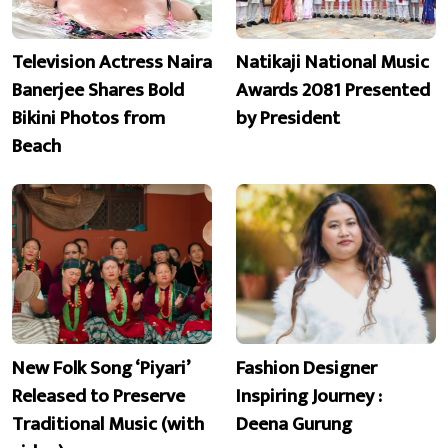
Television Actress Naira
Natikaji National Music
Banerjee Shares Bold
Awards 2081 Presented
Bikini Photos from
by President
Beach
New Folk Song ‘Piyari’
Fashion Designer
Released to Preserve
Inspiring Journey :
Traditional Music (with
Deena Gurung