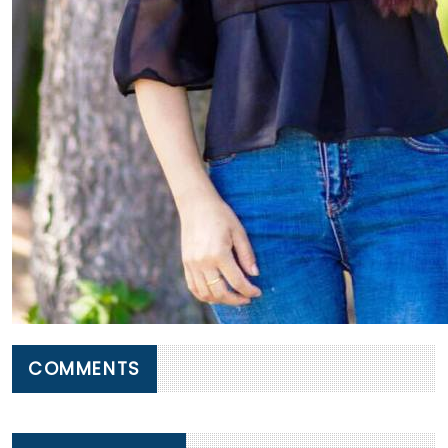
COMMENTS