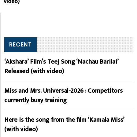
video)
RECENT
‘Akshara’ Film’s Teej Song ‘Nachau Barilai’
Released (with video)
Miss and Mrs. Universal-2026 : Competitors
currently busy training
Here is the song from the film ‘Kamala Miss’
(with video)