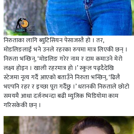
निरुताका लागि ब्युटिसियन पेसाजस्तै हो । तर,
मोडलिङलाई भने उनले रहरका रुपमा मात्र लिएकी छन् ।
निरुता भन्छिन्, ‘मोडलिङ गरेर नाम र दाम कमाउने मेरो
लक्ष्य होइन । खाली रहरमात्र हो ।’ स्कुल पढ्दैदेखि
स्टेजमा नृत्य गर्दै आएको बताउँने निरुता भन्छिन्, ‘ढिलै
भएपनि रहर र इच्छा पूरा गर्दैछु ।’ धरानकी निरुताले छोटो
समयमै आधा दर्जनभन्दा बढी म्युजिक भिडियोमा काम
गरिसकेकी छन् ।