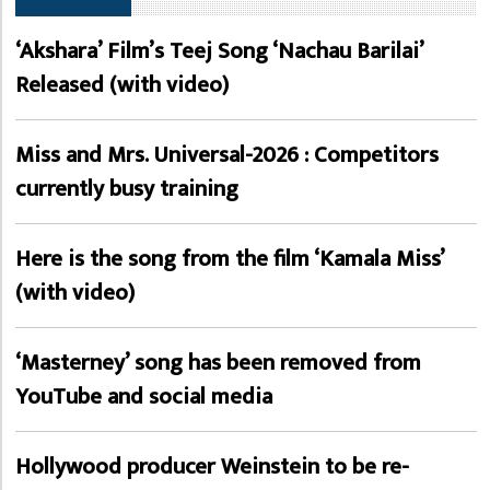
‘Akshara’ Film’s Teej Song ‘Nachau Barilai’
Released (with video)
Miss and Mrs. Universal-2026 : Competitors
currently busy training
Here is the song from the film ‘Kamala Miss’
(with video)
‘Masterney’ song has been removed from
YouTube and social media
Hollywood producer Weinstein to be re-