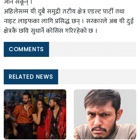
जान सकून् ।
अहिलेसम्म यी दुबै समुद्री तटीय क्षेत्र एडल्ट पार्टी तथा
नाइट लाइफका लागि प्रसिद्ध छन् । सरकारले अब यी दुई
क्षेत्रकै छवि सुधार्ने कोसिस गरिरहेको छ ।
COMMENTS
RELATED NEWS