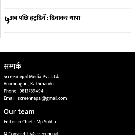
५
अब पछि हट्दिनँ : दिवाकर थापा
सम्पर्क
Screennepal Media Pvt. Ltd.
Anamnagar , Kathmandu
Phone :
9813789494
Email :
screennepal@gmail.com
Our team
Editor in Chief :
Mp Subba
© Copyright @screennepal