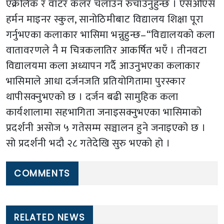
एक्रेलिक र वाटर कलर चलाउन रुचाउनुहुन्छ । एसओएस
हर्मन माइनर स्कुल, सानोठिमीबाट विद्यालय शिक्षा पूरा
गर्नुभएका कलाकार भासिमा भन्नुहुन्छ–“विद्यालयको कला
वातावरणले नै म चित्रकलातिर आकर्षित भएँ । तीनवटा
विद्यालयमा कला अध्यापन गर्दै आउनुभएका कलाकार
भासिमाले आधा दर्जनजति प्रतियोगितामा पुरस्कार
थापीसक्नुभएको छ । दर्जन बढी सामुहिक कला
कार्यशालामा सहभागिता जनाइसक्नुभएका भासिमाको
प्रदर्शनी असोज ५ गतेसम्म सञ्चालन हुने जनाइएको छ ।
सो प्रदर्शनी भदौ २८ गतेदेखि सुरु भएको हो ।
COMMENTS
RELATED NEWS