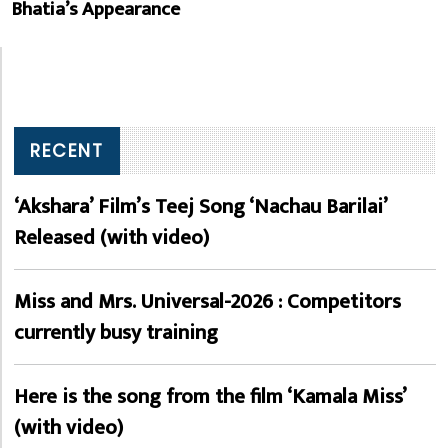
Bhatia’s Appearance
RECENT
‘Akshara’ Film’s Teej Song ‘Nachau Barilai’
Released (with video)
Miss and Mrs. Universal-2026 : Competitors
currently busy training
Here is the song from the film ‘Kamala Miss’
(with video)