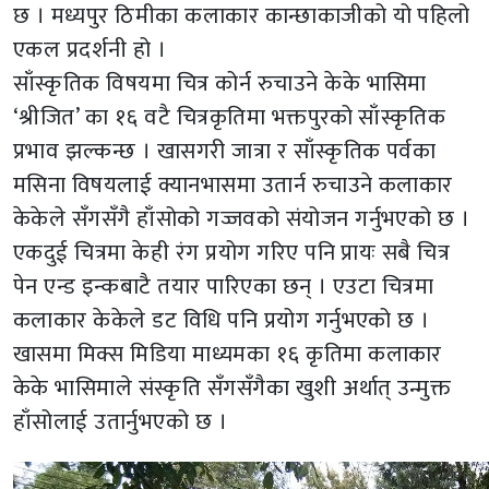
छ । मध्यपुर ठिमीका कलाकार कान्छाकाजीको यो पहिलो
एकल प्रदर्शनी हो ।
साँस्कृतिक विषयमा चित्र कोर्न रुचाउने केके भासिमा
‘श्रीजित’ का १६ वटै चित्रकृतिमा भक्तपुरको साँस्कृतिक
प्रभाव झल्कन्छ । खासगरी जात्रा र साँस्कृतिक पर्वका
मसिना विषयलाई क्यानभासमा उतार्न रुचाउने कलाकार
केकेले सँगसँगै हाँसोको गज्जवको संयोजन गर्नुभएको छ ।
एकदुई चित्रमा केही रंग प्रयोग गरिए पनि प्रायः सबै चित्र
पेन एन्ड इन्कबाटै तयार पारिएका छन् । एउटा चित्रमा
कलाकार केकेले डट विधि पनि प्रयोग गर्नुभएको छ ।
खासमा मिक्स मिडिया माध्यमका १६ कृतिमा कलाकार
केके भासिमाले संस्कृति सँगसँगैका खुशी अर्थात् उन्मुक्त
हाँसोलाई उतार्नुभएको छ ।