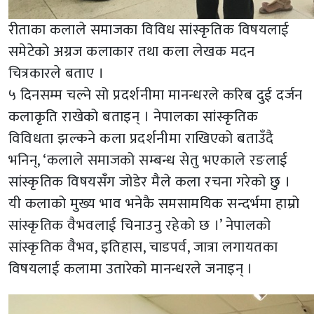
रीताका कलाले समाजका विविध सांस्कृतिक विषयलाई
समेटेको अग्रज कलाकार तथा कला लेखक मदन
चित्रकारले बताए ।
५ दिनसम्म चल्ने सो प्रदर्शनीमा मानन्धरले करिब दुई दर्जन
कलाकृति राखेको बताइन् । नेपालका सांस्कृतिक
विविधता झल्कने कला प्रदर्शनीमा राखिएको बताउँदै
भनिन्, ‘कलाले समाजको सम्बन्ध सेतु भएकाले रङलाई
सांस्कृतिक विषयसँग जोडेर मैले कला रचना गरेको छु ।
यी कलाको मुख्य भाव भनेकै समसामयिक सन्दर्भमा हाम्रो
सांस्कृतिक वैभवलाई चिनाउनु रहेको छ ।’ नेपालको
सांस्कृतिक वैभव, इतिहास, चाडपर्व, जात्रा लगायतका
विषयलाई कलामा उतारेको मानन्धरले जनाइन् ।