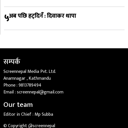
५
अब पछि हट्दिनँ : दिवाकर थापा
सम्पर्क
Screennepal Media Pvt. Ltd.
Anamnagar , Kathmandu
Phone :
9813789494
Email :
screennepal@gmail.com
Our team
Editor in Chief :
Mp Subba
© Copyright @screennepal