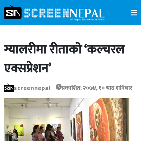
ग्यालरीमा रीताको ‘कल्चरल
एक्सप्रेशन’
screennepal
प्रकाशित: २०७४, १० भाद्र शनिबार