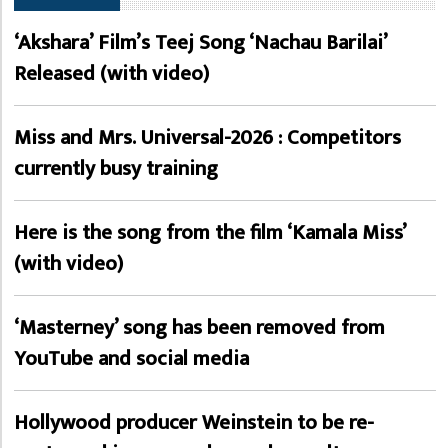
‘Akshara’ Film’s Teej Song ‘Nachau Barilai’
Released (with video)
Miss and Mrs. Universal-2026 : Competitors
currently busy training
Here is the song from the film ‘Kamala Miss’
(with video)
‘Masterney’ song has been removed from
YouTube and social media
Hollywood producer Weinstein to be re-