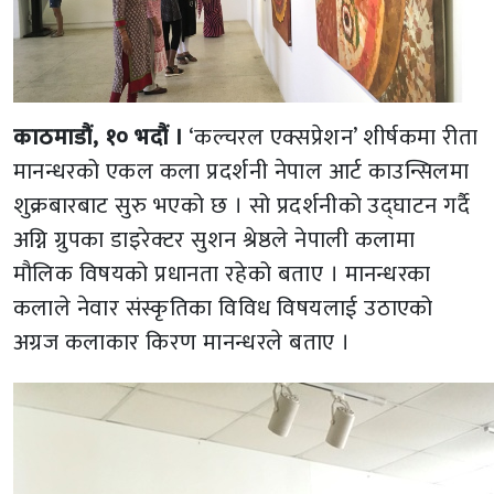
काठमाडौं, १० भदौं ।
‘कल्चरल एक्सप्रेशन’ शीर्षकमा रीता
मानन्धरको एकल कला प्रदर्शनी नेपाल आर्ट काउन्सिलमा
शुक्रबारबाट सुरु भएको छ । सो प्रदर्शनीको उद्घाटन गर्दै
अग्नि ग्रुपका डाइरेक्टर सुशन श्रेष्ठले नेपाली कलामा
मौलिक विषयको प्रधानता रहेको बताए । मानन्धरका
कलाले नेवार संस्कृतिका विविध विषयलाई उठाएको
अग्रज कलाकार किरण मानन्धरले बताए ।