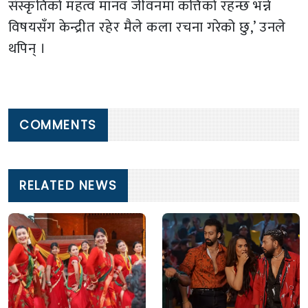
संस्कृतिको महत्व मानव जीवनमा कत्तिको रहन्छ भन्ने
विषयसँग केन्द्रीत रहेर मैले कला रचना गरेको छु,’ उनले
थपिन् ।
COMMENTS
RELATED NEWS