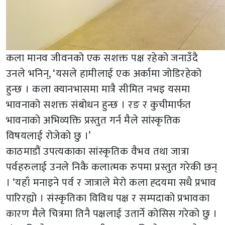
कला मानव जीवनको एक सशक्त पक्ष रहेको जनाउँदै
उनले भनिन्, ‘यसले हामीलाई एक अर्कामा जोडिरहेको
हुन्छ । कला क्यानभासमा मात्रै सीमित नभइ यसमा
भावनाको सशक्त संबोधन हुन्छ । रङ र कुचीमार्फत
भावनाको अभिव्यक्ति प्रस्तुत गर्न मैले सांस्कृतिक
विषयलाई रोजेको छु ।’
काठमाडौं उपत्यकाका सांस्कृतिक वैभव तथा जात्रा
पर्वहरुलाई उनले निकै कलात्मक रुपमा प्रस्तुत गरेकी छन्
। ‘यहाँ मनाइने पर्व र जात्राले मेरो कला ह्दयमा सधै प्रभाव
पारिरह्यो । संस्कृतिका विविध पक्ष र सम्पदाको प्रभावका
कारण मैले चित्रमा तिनै पक्षलाई उतार्ने कोसिस गरेको छु ।