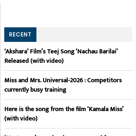
RECENT
‘Akshara’ Film’s Teej Song ‘Nachau Barilai’
Released (with video)
Miss and Mrs. Universal-2026 : Competitors
currently busy training
Here is the song from the film ‘Kamala Miss’
(with video)