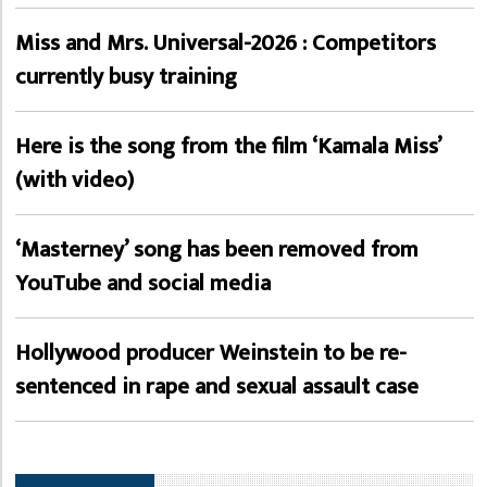
Miss and Mrs. Universal-2026 : Competitors
currently busy training
Here is the song from the film ‘Kamala Miss’
(with video)
‘Masterney’ song has been removed from
YouTube and social media
Hollywood producer Weinstein to be re-
sentenced in rape and sexual assault case